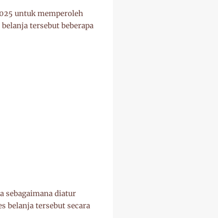
 2025 untuk memperoleh
 belanja tersebut beberapa
a sebagaimana diatur
 belanja tersebut secara