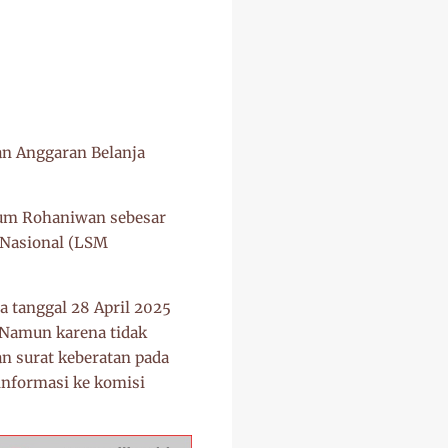
n Anggaran Belanja
ium Rohaniwan sebesar
 Nasional (LSM
tanggal 28 April 2025
Namun karena tidak
n surat keberatan pada
informasi ke komisi